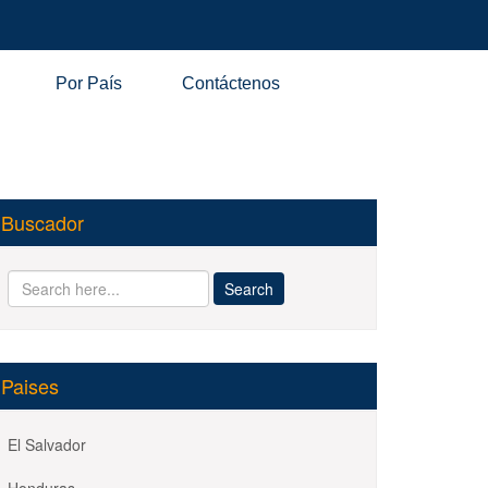
Por País
Contáctenos
Buscador
Paises
El Salvador