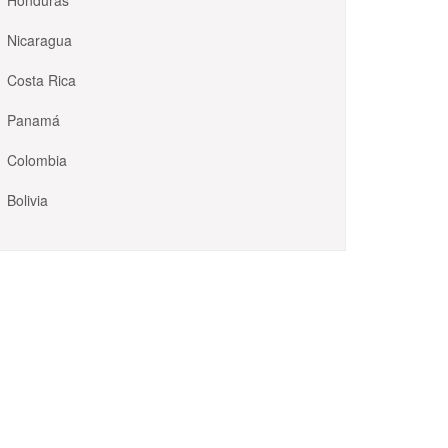
Honduras
Nicaragua
Costa Rica
Panamá
Colombia
Bolivia