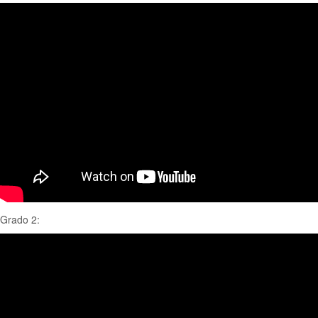
Grado 2: