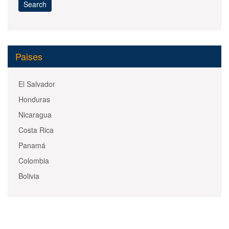
Paises
El Salvador
Honduras
Nicaragua
Costa Rica
Panamá
Colombia
Bolivia