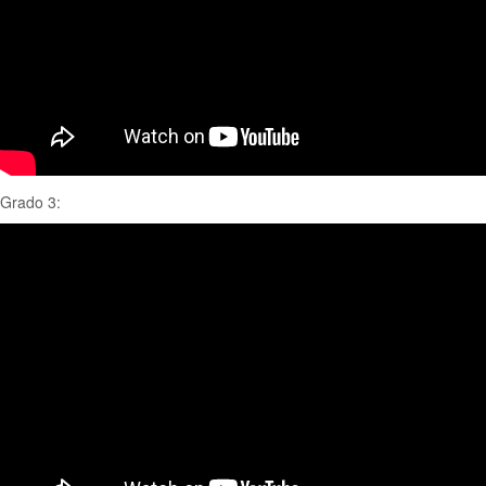
Grado 3: