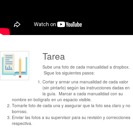
Tarea
Sube una foto de cada manualidad a dropbox.
Sigue los siguientes pasos:
Cortar y armar una manualidad de cada valor
(sin pintarlo) según las instrucciones dadas en
la guía. Marcar a cada manualidad con su
nombre en bolígrafo en un espacio visible.
Tomarle foto de cada una y asegurar que la foto sea claro y no
borroso.
Enviar las fotos a su supervisor para su revisión y correcciones
respectiva.