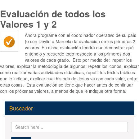
Evaluación de todos los
Valores 1 y 2
Ahora programe con el coordinador operativo de su país
(o con Deylin o Marcela) la evaluación de los primeros 2
valores. En dicha evaluación tendrá que demostrar qué
entendió y recuerde todo respecto a los primeros dos
valores de cada grado. Esto por medio de: repetir los
valores, explicar la metodología de algunos, repetir los iconos, explicar
cómo realizar varias actividades didácticas, repetir los textos bíblicos
que le indique, explicar cual historia de Jesus va con cada valor, entre
otras cosas. Esta evaluación se tiene que hacer antes de continuar
con los próximas valores, a menos de que le indique otra forma.
Buscador