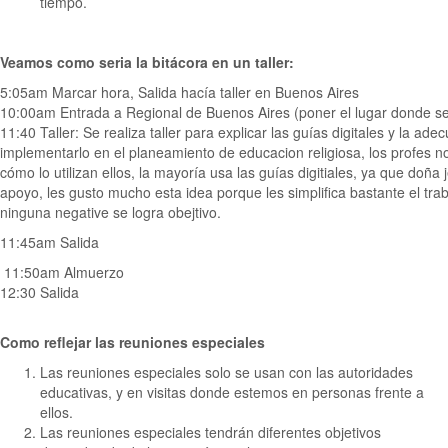
tiempo.
Veamos como seria la bitácora en un taller:
5:05am Marcar hora, Salida hacía taller en Buenos Aires
10:00am Entrada a Regional de Buenos Aires (poner el lugar donde se r
11:40 Taller: Se realiza taller para explicar las guías digitales y la a
implementarlo en el planeamiento de educacion religiosa, los profes n
cómo lo utilizan ellos, la mayoría usa las guías digitiales, ya que doñ
apoyo, les gusto mucho esta idea porque les simplifica bastante el tra
ninguna negative se logra obejtivo.
11:45am Salida
11:50am Almuerzo
12:30 Salida
Como reflejar las reuniones especiales
Las reuniones especiales solo se usan con las autoridades
educativas, y en visitas donde estemos en personas frente a
ellos.
Las reuniones especiales tendrán diferentes objetivos