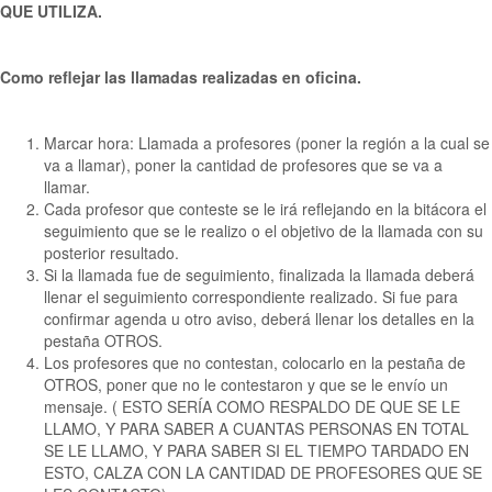
QUE UTILIZA.
Como reflejar las llamadas realizadas en oficina.
Marcar hora: Llamada a profesores (poner la región a la cual se
va a llamar), poner la cantidad de profesores que se va a
llamar.
Cada profesor que conteste se le irá reflejando en la bitácora el
seguimiento que se le realizo o el objetivo de la llamada con su
posterior resultado.
Si la llamada fue de seguimiento, finalizada la llamada deberá
llenar el seguimiento correspondiente realizado. Si fue para
confirmar agenda u otro aviso, deberá llenar los detalles en la
pestaña OTROS.
Los profesores que no contestan, colocarlo en la pestaña de
OTROS, poner que no le contestaron y que se le envío un
mensaje. ( ESTO SERÍA COMO RESPALDO DE QUE SE LE
LLAMO, Y PARA SABER A CUANTAS PERSONAS EN TOTAL
SE LE LLAMO, Y PARA SABER SI EL TIEMPO TARDADO EN
ESTO, CALZA CON LA CANTIDAD DE PROFESORES QUE SE