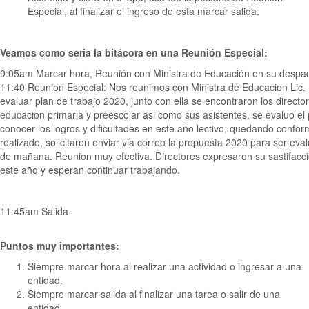
Especial, al finalizar el ingreso de esta marcar salida.
Veamos como seria la bitácora en una Reunión Especial:
9:05am Marcar hora, Reunión con Ministra de Educación en su despa
11:40 Reunion Especial: Nos reunimos con Ministra de Educacion Lic
evaluar plan de trabajo 2020, junto con ella se encontraron los directo
educacion primaria y preescolar asi como sus asistentes, se evaluo e
conocer los logros y dificultades en este año lectivo, quedando confor
realizado, solicitaron enviar via correo la propuesta 2020 para ser eva
de mañana. Reunion muy efectiva. Directores expresaron su sastifacc
este año y esperan continuar trabajando.
11:45am Salida
Puntos muy importantes:
Siempre marcar hora al realizar una actividad o ingresar a una
entidad.
Siempre marcar salida al finalizar una tarea o salir de una
entidad.