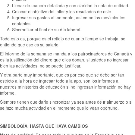
Llenar de manera detallada y con claridad la nota de entidad.
Colocar el objetivo del taller y los resultados de este.
Ingresar sus gastos al momento, así como los movimientos
contables.
Sincronizar al final de su día laboral.
Todo esto es, porque es el reflejo de cuanto tiempo se trabaja, se
entiende que ese es su salario.
El informe de la semana se manda a los patrocinadores de Canadá y
es la justificación del dinero que ellos donan, si ustedes no ingresan
bien las actividades, no se puede justificar.
Y otra parte muy importante, que es por eso que se debe ser tan
estricto a la hora de ingresar todo a la app, son los informes a
nuestros ministerios de educación si no ingresan información no hay
informe.
Siempre tienen que darle sincronizar ya sea antes de ir almuerzo o si
se hizo mucha actividad en el momento que lo vean oportuno.
SIMBOLOGÍA, HASTA QUE HAYA CAMBIOS