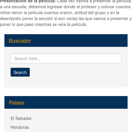
Presentación de la película:
Cada vez vamos a presentar la película
a una escuela, debemos ingresar donde el profesor y colocar cuantos
niños vieron la película cuantos oraron, actitud del grupo y en la
descripción poner la sección si son varias las que vamos a presentar y
poner lo que paso mientras se veía la película.
Buscador
Paises
El Salvador
Honduras