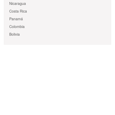
Nicaragua
Costa Rica
Panamá
Colombia
Bolivia