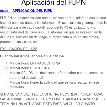
Aplicación del PJPN
08.01 – APPLICACIÓN DEL PJPN
El PJPN se ha desarrollado una aplicación para el teléfono con se que
hace el base de datos y los informes. El uso correcto y completo de la
APP por parte de cada coordinador del PJPN es obligatorio y la
responsabilidad de cada uno. La información que se ingresan en la
APP es la justificación del pago, cumplimiento o no de sus metas,
prueba de las visitas, etc.
EXPLICACIÓN DEL APP
Cuando iniciamos labores en la oficina.
Marcar hora: ENTRADA OFICINA
Marcar hora: DEVOCIONAL
Marcar SALIDA, del devocional. (Para saber cuanto tiempo se
dura en el devocional)
Marcar hora: Poner la actividad que se va a realizar en ese
momento.
SI NO SE VA A SALIR DE LA OFICINA, RECORDAR PONER TODAS
LAS ACTIVIADES A REALIZAR, Y PONER SALIDA CADA VEZ QUE SE
TERMINA UNA ACTIVIDAD. ESTO PARA CALCULAR CUANTO